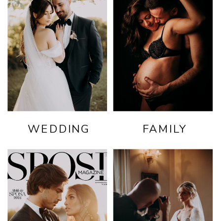
WEDDING
FAMILY