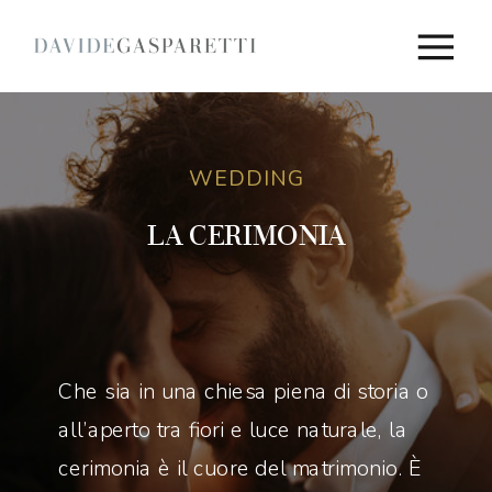
WEDDING
LA CERIMONIA
Che sia in una chiesa piena di storia o
all’aperto tra fiori e luce naturale, la
cerimonia è il cuore del matrimonio. È