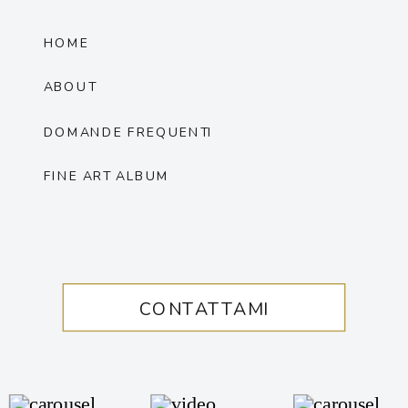
HOME
ABOUT
DOMANDE FREQUENTI
FINE ART ALBUM
CONTATTAMI