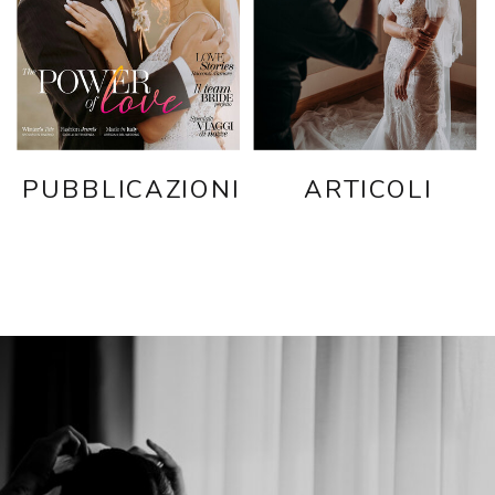
PUBBLICAZIONI
ARTICOLI