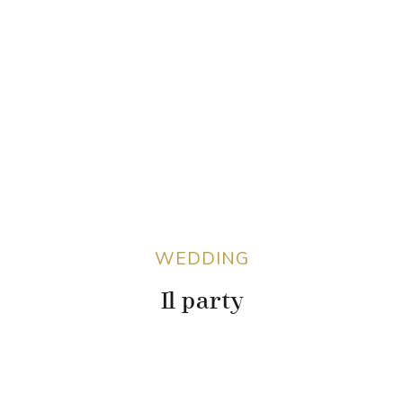
WEDDING
Il party