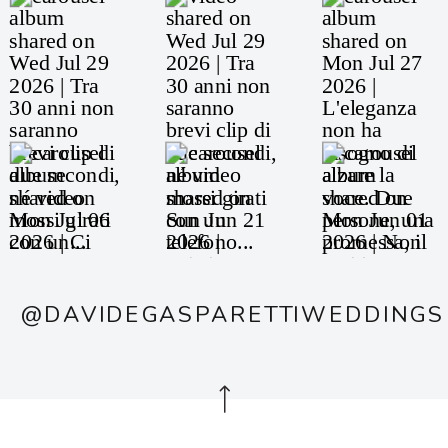
@DAVIDEGASPARETTIWEDDINGS