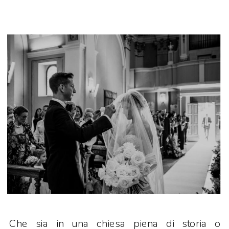
Che sia in una chiesa piena di storia o