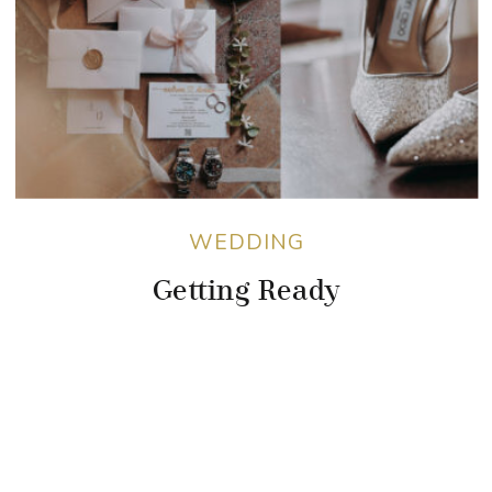
WEDDING
Getting Ready